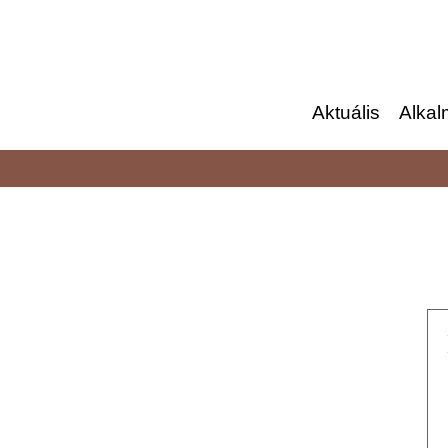
Aktuális
Alkal